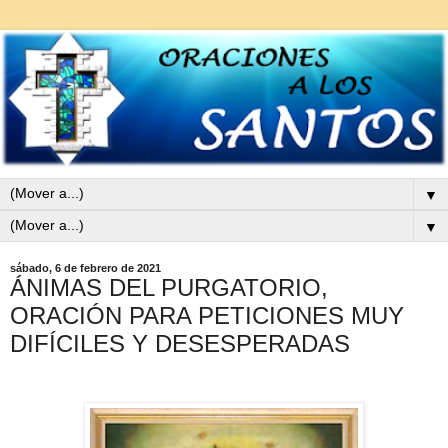
▼
▼
sábado, 6 de febrero de 2021
ÁNIMAS DEL PURGATORIO,
ORACIÓN PARA PETICIONES MUY
DIFÍCILES Y DESESPERADAS