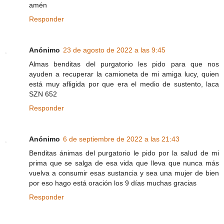
amén
Responder
Anónimo
23 de agosto de 2022 a las 9:45
Almas benditas del purgatorio les pido para que nos
ayuden a recuperar la camioneta de mi amiga lucy, quien
está muy afligida por que era el medio de sustento, laca
SZN 652
Responder
Anónimo
6 de septiembre de 2022 a las 21:43
Benditas ánimas del purgatorio le pido por la salud de mi
prima que se salga de esa vida que lleva que nunca más
vuelva a consumir esas sustancia y sea una mujer de bien
por eso hago está oración los 9 días muchas gracias
Responder