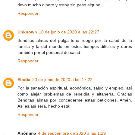
devo mucho dinero y estoy sin peso alguno...
Responder
Unknown
10 de junio de 2020 a las 22:27
Benditas almas del pulga torio ruego por la salud de la
familia y la del mundo en estos tiempos difíciles y duros
también por el personal de salud
Responder
Elodia
20 de junio de 2020 a las 17:22
Por la sanación espiritual, económica, salud y empleo, así
como alejar problemas de rebeldía y altanería. Gracias
Benditas almas por concederme estas peticiones. Amén.
Así es,así será, hecho está!
Responder
Anónimo
4 de septiembre de 2020 a las 1:29