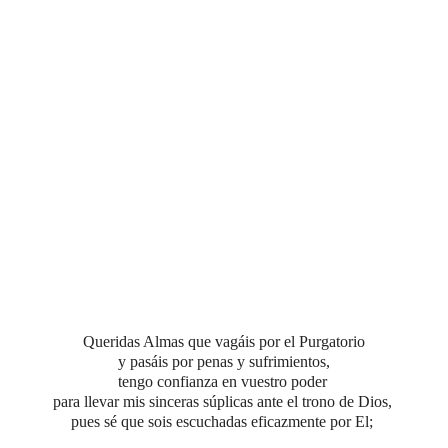
Queridas Almas que vagáis por el Purgatorio
y pasáis por penas y sufrimientos,
tengo confianza en vuestro poder
para llevar mis sinceras súplicas ante el trono de Dios,
pues sé que sois escuchadas eficazmente por El;