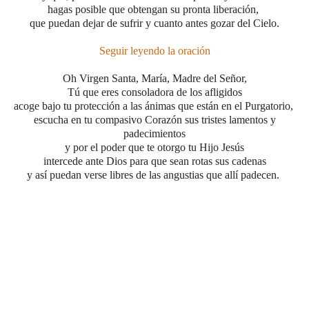
hagas posible que obtengan su pronta liberación,
que puedan dejar de sufrir y cuanto antes gozar del Cielo.
Seguir leyendo la oración
Oh Virgen Santa, María, Madre del Señor,
Tú que eres consoladora de los afligidos
acoge bajo tu protección a las ánimas que están en el Purgatorio,
escucha en tu compasivo Corazón sus tristes lamentos y
padecimientos
y por el poder que te otorgo tu Hijo Jesús
intercede ante Dios para que sean rotas sus cadenas
y así puedan verse libres de las angustias que allí padecen.