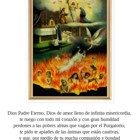
Dios Padre Eterno, Dios de amor lleno de infinita misericordia,
te ruego con todo mi corazón y con gran humildad
perdones a las pobres almas que vagan por el Purgatorio,
te pido te apiades de las ánimas que están cautivas,
y que, por medio de tu mucha compasión y bondad