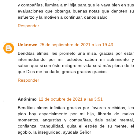
y compañías, ilumina a mi hija para que le vaya bien en sus
evaluaciones que obtenga buenas notas que denoten su
esfuerzo y la motiven a continuar, danos salud
Responder
Unknown
25 de septiembre de 2021 a las 19:43
Benditas almas, les prometo una misa, gracias por estar
intermediando por mi, ustedes saben mi sufrimiento y
saben que si con éste milagro mi vida será más plena de lo
que Dios me ha dado, gracias gracias gracias
Responder
Anónimo
12 de octubre de 2021 a las 3:51
Benditas almas infinitas gracias por favores recibidos, les
pido hoy especialmente por mi hija, librarla de malos
momentos, angustias y compañías, dale salud mental,
confianza, tranquilidad, quita el estrés de su mente, el
agobio, la inseguridad, ayúdala Señor