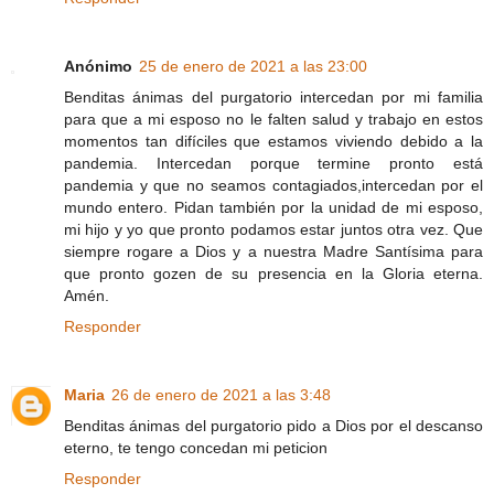
Anónimo
25 de enero de 2021 a las 23:00
Benditas ánimas del purgatorio intercedan por mi familia
para que a mi esposo no le falten salud y trabajo en estos
momentos tan difíciles que estamos viviendo debido a la
pandemia. Intercedan porque termine pronto está
pandemia y que no seamos contagiados,intercedan por el
mundo entero. Pidan también por la unidad de mi esposo,
mi hijo y yo que pronto podamos estar juntos otra vez. Que
siempre rogare a Dios y a nuestra Madre Santísima para
que pronto gozen de su presencia en la Gloria eterna.
Amén.
Responder
Maria
26 de enero de 2021 a las 3:48
Benditas ánimas del purgatorio pido a Dios por el descanso
eterno, te tengo concedan mi peticion
Responder