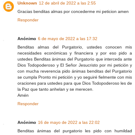
Unknown
12 de abril de 2022 a las 2:55
Gracias benditas almas por concederme mi peticion amen
Responder
Anónimo
6 de mayo de 2022 a las 17:32
Benditas almas del Purgatorio, ustedes conocen mis
necesidades económicas y financiera y por eso pido a
ustedes Benditas ánimas del Purgatorio que interceda ante
Dios Todopoderoso y El Señor Jesucristo por mi petición y
con mucha reverencia pido ánimas benditas del Purgatorio
se cumpla Pronto mi petición y yo seguiré fielmente con mis
oraciones para ustedes para que Dios Todopoderoso les de
la Paz que tanto anhelan y se merecen.
Amén
Responder
Anónimo
16 de mayo de 2022 a las 22:02
Benditas ánimas del purgatorio les pido con humildad