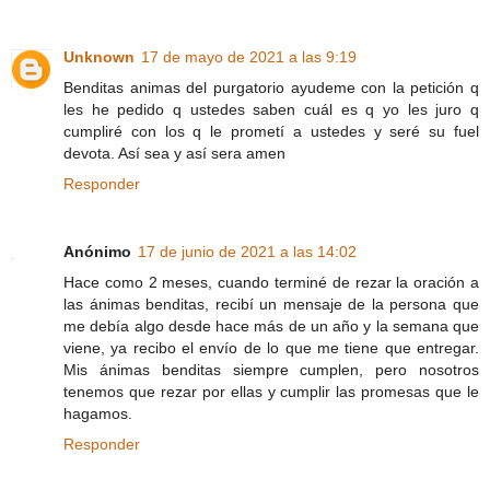
Unknown
17 de mayo de 2021 a las 9:19
Benditas animas del purgatorio ayudeme con la petición q
les he pedido q ustedes saben cuál es q yo les juro q
cumpliré con los q le prometí a ustedes y seré su fuel
devota. Así sea y así sera amen
Responder
Anónimo
17 de junio de 2021 a las 14:02
Hace como 2 meses, cuando terminé de rezar la oración a
las ánimas benditas, recibí un mensaje de la persona que
me debía algo desde hace más de un año y la semana que
viene, ya recibo el envío de lo que me tiene que entregar.
Mis ánimas benditas siempre cumplen, pero nosotros
tenemos que rezar por ellas y cumplir las promesas que le
hagamos.
Responder