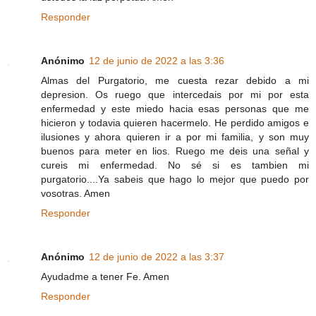
Responder
Anónimo
12 de junio de 2022 a las 3:36
Almas del Purgatorio, me cuesta rezar debido a mi
depresion. Os ruego que intercedais por mi por esta
enfermedad y este miedo hacia esas personas que me
hicieron y todavia quieren hacermelo. He perdido amigos e
ilusiones y ahora quieren ir a por mi familia, y son muy
buenos para meter en lios. Ruego me deis una señal y
cureis mi enfermedad. No sé si es tambien mi
purgatorio....Ya sabeis que hago lo mejor que puedo por
vosotras. Amen
Responder
Anónimo
12 de junio de 2022 a las 3:37
Ayudadme a tener Fe. Amen
Responder