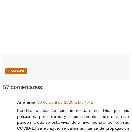
Compartir
57 comentarios:
Anónimo
30 de abril de 2020 a las 4:41
Benditas ánimas les pido intercedan ante Dios por mis
peticiones particulares y especialmente para que esta
pandemia que se está viviendo a nivel mundial por el virus
COVID-19 se aplaque, se calme su fuerza de propagación