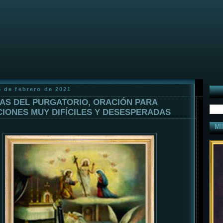
6 de febrero de 2021
AS DEL PURGATORIO, ORACIÓN PARA
CIONES MUY DIFÍCILES Y DESESPERADAS
MI