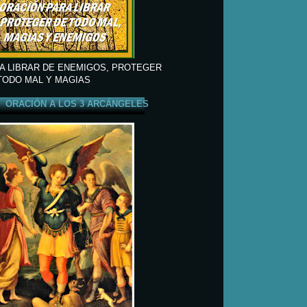
A LIBRAR DE ENEMIGOS, PROTEGER
TODO MAL Y MAGIAS
ORACIÓN A LOS 3 ARCÁNGELES