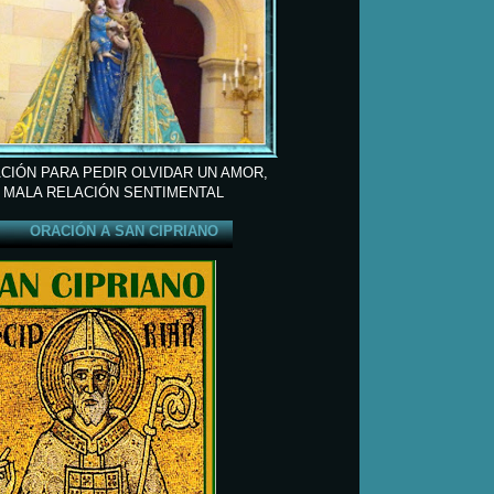
CIÓN PARA PEDIR OLVIDAR UN AMOR,
 MALA RELACIÓN SENTIMENTAL
ORACIÓN A SAN CIPRIANO