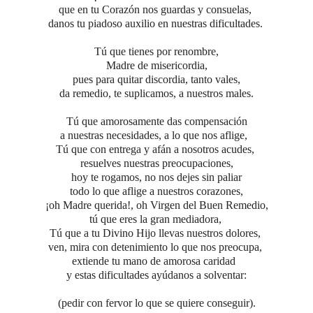
que en tu Corazón nos guardas y consuelas,
danos tu piadoso auxilio en nuestras dificultades.
Tú que tienes por renombre,
Madre de misericordia,
pues para quitar discordia, tanto vales,
da remedio, te suplicamos, a nuestros males.
Tú que amorosamente das compensación
a nuestras necesidades, a lo que nos aflige,
Tú que con entrega y afán a nosotros acudes,
resuelves nuestras preocupaciones,
hoy te rogamos, no nos dejes sin paliar
todo lo que aflige a nuestros corazones,
¡oh Madre querida!, oh Virgen del Buen Remedio,
tú que eres la gran mediadora,
Tú que a tu Divino Hijo llevas nuestros dolores,
ven, mira con detenimiento lo que nos preocupa,
extiende tu mano de amorosa caridad
y estas dificultades ayúdanos a solventar:
(pedir con fervor lo que se quiere conseguir).