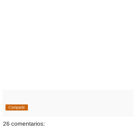
Compartir
26 comentarios: