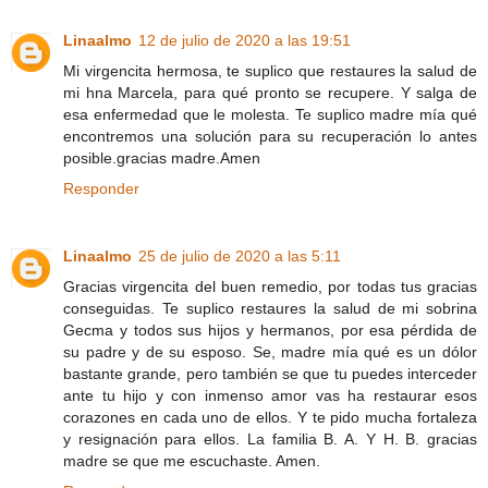
Linaalmo
12 de julio de 2020 a las 19:51
Mi virgencita hermosa, te suplico que restaures la salud de
mi hna Marcela, para qué pronto se recupere. Y salga de
esa enfermedad que le molesta. Te suplico madre mía qué
encontremos una solución para su recuperación lo antes
posible.gracias madre.Amen
Responder
Linaalmo
25 de julio de 2020 a las 5:11
Gracias virgencita del buen remedio, por todas tus gracias
conseguidas. Te suplico restaures la salud de mi sobrina
Gecma y todos sus hijos y hermanos, por esa pérdida de
su padre y de su esposo. Se, madre mía qué es un dólor
bastante grande, pero también se que tu puedes interceder
ante tu hijo y con inmenso amor vas ha restaurar esos
corazones en cada uno de ellos. Y te pido mucha fortaleza
y resignación para ellos. La familia B. A. Y H. B. gracias
madre se que me escuchaste. Amen.