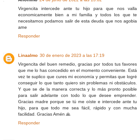
Virgencita intercede ante tu hijo para que nos valla
economicamente bien a mi familia y todos los que te
necesitamos podamos salir de esta deuda que nos agobia
ame
Responder
Linaalmo
30 de enero de 2023 a las 17:19
Virgencita del buen remedio, gracias por todos tus favores
que me lo has concedido en el momento conveniente. Está
vez te suplico que cures mi economía y permitas que logré
conseguir lo que tanto quiero sin problemas ni obstáculos.
Y que se de la manera correcta y lo más pronto posible
para salir adelante con todo lo que desee emprender.
Gracias madre porque se tú me oíste e intercede ante tu
hijo, para que todo me sea fácil, rápido y con mucha
facilidad. Gracias Amén 🙏
Responder