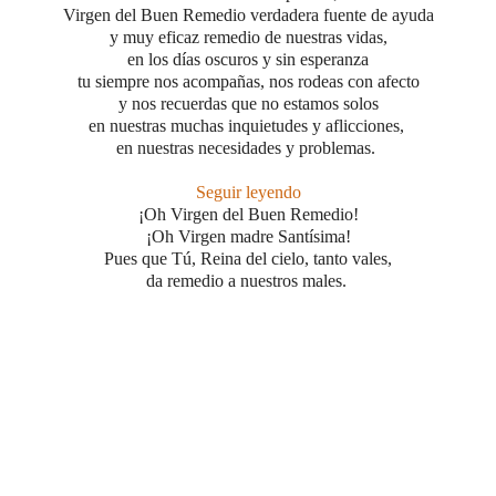
Virgen del Buen Remedio verdadera fuente de ayuda
y muy eficaz remedio de nuestras vidas,
en los días oscuros y sin esperanza
tu siempre nos acompañas, nos rodeas con afecto
y nos recuerdas que no estamos solos
en nuestras muchas inquietudes y aflicciones,
en nuestras necesidades y problemas.
Seguir leyendo
¡Oh Virgen del Buen Remedio!
¡Oh Virgen madre Santísima!
Pues que Tú, Reina del cielo, tanto vales,
da remedio a nuestros males.