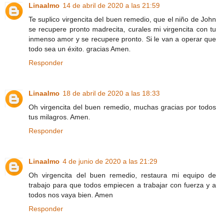
Linaalmo
14 de abril de 2020 a las 21:59
Te suplico virgencita del buen remedio, que el niño de John
se recupere pronto madrecita, curales mi virgencita con tu
inmenso amor y se recupere pronto. Si le van a operar que
todo sea un éxito. gracias Amen.
Responder
Linaalmo
18 de abril de 2020 a las 18:33
Oh virgencita del buen remedio, muchas gracias por todos
tus milagros. Amen.
Responder
Linaalmo
4 de junio de 2020 a las 21:29
Oh virgencita del buen remedio, restaura mi equipo de
trabajo para que todos empiecen a trabajar con fuerza y a
todos nos vaya bien. Amen
Responder