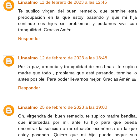
Linaalmo
11 de febrero de 2023 a las 12:45
Te suplico virgen del buen remedio, que termine esta
preocupación en la que estoy pasando y que mi hija
continue sus hijos sin problemas y podamos vivir con
tranquilidad. Gracias Amén.
Responder
Linaalmo
12 de febrero de 2023 a las 13:48
Por la paz, armonía y tranquilidad de mis hnas. Te suplico
madre que todo , problema que está pasando, termine lo
antes posible. Para poder llevarnos mejor. Gracias Amén 🙏
Responder
Linaalmo
25 de febrero de 2023 a las 19:00
Oh, virgencita del buen remedio, te suplico madre bendita,
que intercedas por mi, ante tu hijo para que pueda
encontrar la solución a mi situación económica en la que
estoy pasando. Quiero que mi hija pueda seguir sus