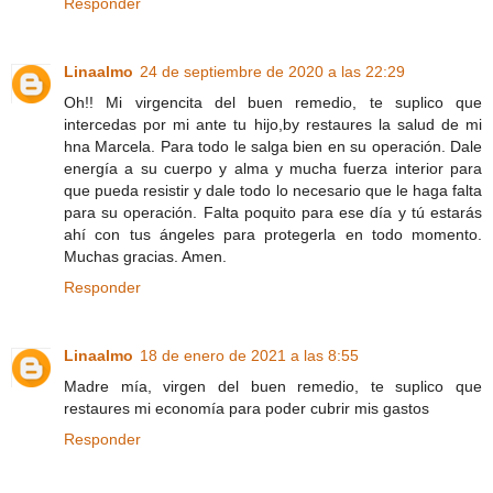
Responder
Linaalmo
24 de septiembre de 2020 a las 22:29
Oh!! Mi virgencita del buen remedio, te suplico que
intercedas por mi ante tu hijo,by restaures la salud de mi
hna Marcela. Para todo le salga bien en su operación. Dale
energía a su cuerpo y alma y mucha fuerza interior para
que pueda resistir y dale todo lo necesario que le haga falta
para su operación. Falta poquito para ese día y tú estarás
ahí con tus ángeles para protegerla en todo momento.
Muchas gracias. Amen.
Responder
Linaalmo
18 de enero de 2021 a las 8:55
Madre mía, virgen del buen remedio, te suplico que
restaures mi economía para poder cubrir mis gastos
Responder