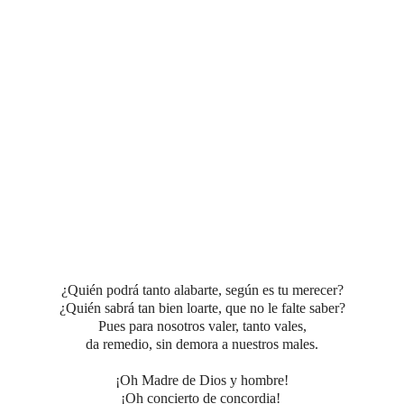
¿Quién podrá tanto alabarte, según es tu merecer?
¿Quién sabrá tan bien loarte, que no le falte saber?
Pues para nosotros valer, tanto vales,
da remedio, sin demora a nuestros males.
¡Oh Madre de Dios y hombre!
¡Oh concierto de concordia!