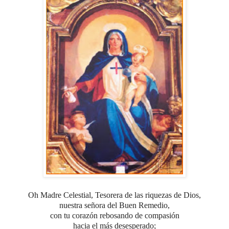
Oh Madre Celestial, Tesorera de las riquezas de Dios,
nuestra señora del Buen Remedio,
con tu corazón rebosando de compasión
hacia el más desesperado;