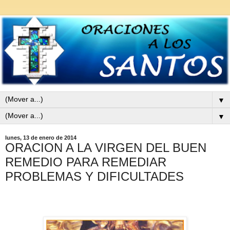
▼
▼
lunes, 13 de enero de 2014
ORACION A LA VIRGEN DEL BUEN
REMEDIO PARA REMEDIAR
PROBLEMAS Y DIFICULTADES