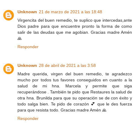
Unknown
21 de marzo de 2021 a las 18:48
Virgencita del buen remedio, te suplico que intercedas,ante
Dios padre para que encuentre pronto la forma de como
salir de las deudas que me agobian. Gracias madre Amén
🙏
Responder
Unknown
28 de abril de 2021 a las 3:58
Madre querida, virgen del buen remedio, te agradezco
mucho por todos tus favores conseguidos en cuanto a la
salud de mi hna. Marcela y permite que siga
recuperándose . También te pido que Restaures la salud de
otra hna. Brunilda para que su operación se de con éxito y
todo salga bien. Te pido de corazón 💕 que le des fuerza
para que resista todo. Gracias madre Amén 🙏
Responder