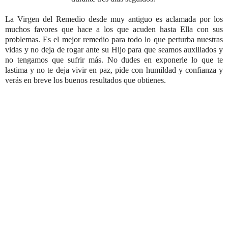
La Virgen del Remedio desde muy antiguo es aclamada por los
muchos favores que hace a los que acuden hasta Ella con sus
problemas. Es el mejor remedio para todo lo que perturba nuestras
vidas y no deja de rogar ante su Hijo para que seamos auxiliados y
no tengamos que sufrir más. No dudes en exponerle lo que te
lastima y no te deja vivir en paz, pide con humildad y confianza y
verás en breve los buenos resultados que obtienes.