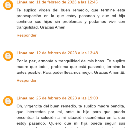
Linaalmo
11 de febrero de 2023 a las 12:45
Te suplico virgen del buen remedio, que termine esta
preocupación en la que estoy pasando y que mi hija
continue sus hijos sin problemas y podamos vivir con
tranquilidad. Gracias Amén.
Responder
Linaalmo
12 de febrero de 2023 a las 13:48
Por la paz, armonía y tranquilidad de mis hnas. Te suplico
madre que todo , problema que está pasando, termine lo
antes posible. Para poder llevarnos mejor. Gracias Amén 🙏
Responder
Linaalmo
25 de febrero de 2023 a las 19:00
Oh, virgencita del buen remedio, te suplico madre bendita,
que intercedas por mi, ante tu hijo para que pueda
encontrar la solución a mi situación económica en la que
estoy pasando. Quiero que mi hija pueda seguir sus