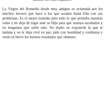
La Virgen del Remedio desde muy antiguo es aclamada por los
muchos favores que hace a los que acuden hasta Ella con sus
problemas. Es el mejor remedio para todo lo que perturba nuestras
vidas y no deja de rogar ante su Hijo para que seamos auxiliados y
no tengamos que sufrir más. No dudes en exponerle lo que te
lastima y no te deja vivir en paz, pide con humildad y confianza y
verás en breve los buenos resultados que obtienes.