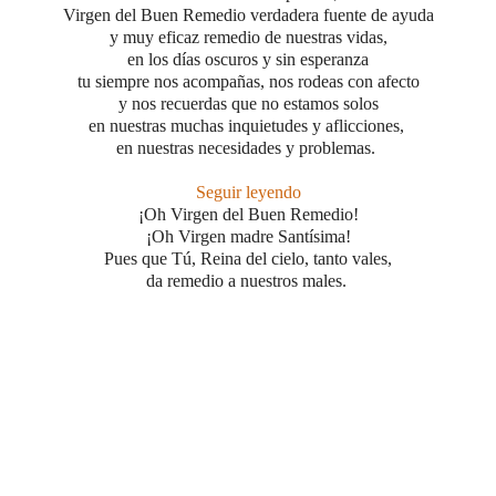
Virgen del Buen Remedio verdadera fuente de ayuda
y muy eficaz remedio de nuestras vidas,
en los días oscuros y sin esperanza
tu siempre nos acompañas, nos rodeas con afecto
y nos recuerdas que no estamos solos
en nuestras muchas inquietudes y aflicciones,
en nuestras necesidades y problemas.
Seguir leyendo
¡Oh Virgen del Buen Remedio!
¡Oh Virgen madre Santísima!
Pues que Tú, Reina del cielo, tanto vales,
da remedio a nuestros males.