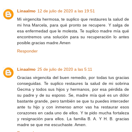
Linaalmo
12 de julio de 2020 a las 19:51
Mi virgencita hermosa, te suplico que restaures la salud de
mi hna Marcela, para qué pronto se recupere. Y salga de
esa enfermedad que le molesta. Te suplico madre mía qué
encontremos una solución para su recuperación lo antes
posible.gracias madre.Amen
Responder
Linaalmo
25 de julio de 2020 a las 5:11
Gracias virgencita del buen remedio, por todas tus gracias
conseguidas. Te suplico restaures la salud de mi sobrina
Gecma y todos sus hijos y hermanos, por esa pérdida de
su padre y de su esposo. Se, madre mía qué es un dólor
bastante grande, pero también se que tu puedes interceder
ante tu hijo y con inmenso amor vas ha restaurar esos
corazones en cada uno de ellos. Y te pido mucha fortaleza
y resignación para ellos. La familia B. A. Y H. B. gracias
madre se que me escuchaste. Amen.