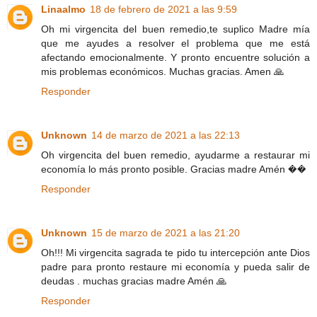
Linaalmo
18 de febrero de 2021 a las 9:59
Oh mi virgencita del buen remedio,te suplico Madre mía
que me ayudes a resolver el problema que me está
afectando emocionalmente. Y pronto encuentre solución a
mis problemas económicos. Muchas gracias. Amen 🙏
Responder
Unknown
14 de marzo de 2021 a las 22:13
Oh virgencita del buen remedio, ayudarme a restaurar mi
economía lo más pronto posible. Gracias madre Amén ��
Responder
Unknown
15 de marzo de 2021 a las 21:20
Oh!!! Mi virgencita sagrada te pido tu intercepción ante Dios
padre para pronto restaure mi economía y pueda salir de
deudas . muchas gracias madre Amén 🙏
Responder