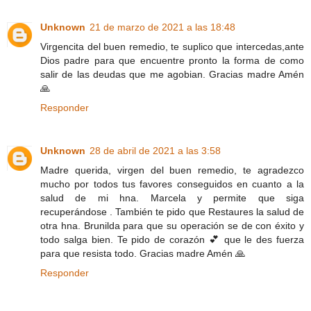
Unknown
21 de marzo de 2021 a las 18:48
Virgencita del buen remedio, te suplico que intercedas,ante
Dios padre para que encuentre pronto la forma de como
salir de las deudas que me agobian. Gracias madre Amén
🙏
Responder
Unknown
28 de abril de 2021 a las 3:58
Madre querida, virgen del buen remedio, te agradezco
mucho por todos tus favores conseguidos en cuanto a la
salud de mi hna. Marcela y permite que siga
recuperándose . También te pido que Restaures la salud de
otra hna. Brunilda para que su operación se de con éxito y
todo salga bien. Te pido de corazón 💕 que le des fuerza
para que resista todo. Gracias madre Amén 🙏
Responder