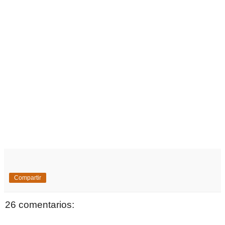
Compartir
26 comentarios: