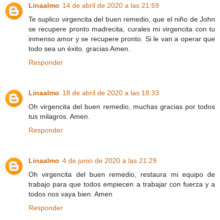
Linaalmo
14 de abril de 2020 a las 21:59
Te suplico virgencita del buen remedio, que el niño de John
se recupere pronto madrecita, curales mi virgencita con tu
inmenso amor y se recupere pronto. Si le van a operar que
todo sea un éxito. gracias Amen.
Responder
Linaalmo
18 de abril de 2020 a las 18:33
Oh virgencita del buen remedio, muchas gracias por todos
tus milagros. Amen.
Responder
Linaalmo
4 de junio de 2020 a las 21:29
Oh virgencita del buen remedio, restaura mi equipo de
trabajo para que todos empiecen a trabajar con fuerza y a
todos nos vaya bien. Amen
Responder