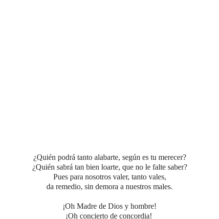
¿Quién podrá tanto alabarte, según es tu merecer?
¿Quién sabrá tan bien loarte, que no le falte saber?
Pues para nosotros valer, tanto vales,
da remedio, sin demora a nuestros males.
¡Oh Madre de Dios y hombre!
¡Oh concierto de concordia!