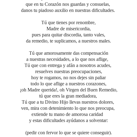
que en tu Corazón nos guardas y consuelas,
danos tu piadoso auxilio en nuestras dificultades.
Tú que tienes por renombre,
Madre de misericordia,
pues para quitar discordia, tanto vales,
da remedio, te suplicamos, a nuestros males.
Tú que amorosamente das compensación
a nuestras necesidades, a lo que nos aflige,
Tú que con entrega y afán a nosotros acudes,
resuelves nuestras preocupaciones,
hoy te rogamos, no nos dejes sin paliar
todo lo que aflige a nuestros corazones,
¡oh Madre querida!, oh Virgen del Buen Remedio,
tú que eres la gran mediadora,
Tú que a tu Divino Hijo llevas nuestros dolores,
ven, mira con detenimiento lo que nos preocupa,
extiende tu mano de amorosa caridad
y estas dificultades ayúdanos a solventar:
(pedir con fervor lo que se quiere conseguir).