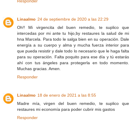
Responder
Linaalmo
24 de septiembre de 2020 a las 22:29
Oh!! Mi virgencita del buen remedio, te suplico que
intercedas por mi ante tu hijo,by restaures la salud de mi
hna Marcela. Para todo le salga bien en su operación. Dale
energía a su cuerpo y alma y mucha fuerza interior para
que pueda resistir y dale todo lo necesario que le haga falta
para su operación. Falta poquito para ese día y tú estarás
ahí con tus ángeles para protegerla en todo momento.
Muchas gracias. Amen.
Responder
Linaalmo
18 de enero de 2021 a las 8:55
Madre mía, virgen del buen remedio, te suplico que
restaures mi economía para poder cubrir mis gastos
Responder