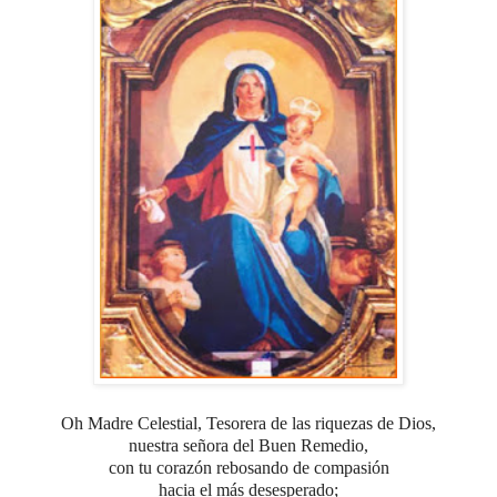
Oh Madre Celestial, Tesorera de las riquezas de Dios,
nuestra señora del Buen Remedio,
con tu corazón rebosando de compasión
hacia el más desesperado;