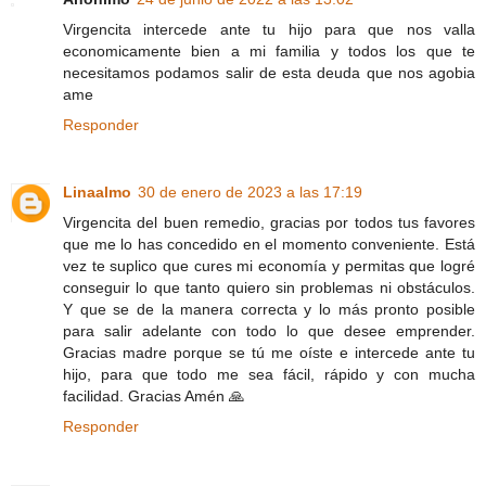
Virgencita intercede ante tu hijo para que nos valla
economicamente bien a mi familia y todos los que te
necesitamos podamos salir de esta deuda que nos agobia
ame
Responder
Linaalmo
30 de enero de 2023 a las 17:19
Virgencita del buen remedio, gracias por todos tus favores
que me lo has concedido en el momento conveniente. Está
vez te suplico que cures mi economía y permitas que logré
conseguir lo que tanto quiero sin problemas ni obstáculos.
Y que se de la manera correcta y lo más pronto posible
para salir adelante con todo lo que desee emprender.
Gracias madre porque se tú me oíste e intercede ante tu
hijo, para que todo me sea fácil, rápido y con mucha
facilidad. Gracias Amén 🙏
Responder