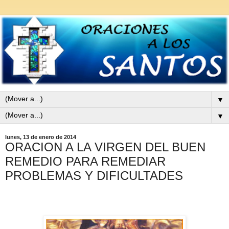
▼
▼
lunes, 13 de enero de 2014
ORACION A LA VIRGEN DEL BUEN
REMEDIO PARA REMEDIAR
PROBLEMAS Y DIFICULTADES