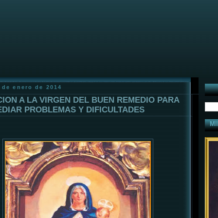
 de enero de 2014
ION A LA VIRGEN DEL BUEN REMEDIO PARA
DIAR PROBLEMAS Y DIFICULTADES
MI