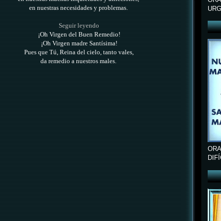
en nuestras necesidades y problemas.
URG
Seguir leyendo
¡Oh Virgen del Buen Remedio!
¡Oh Virgen madre Santísima!
Pues que Tú, Reina del cielo, tanto vales,
da remedio a nuestros males.
ORA
DIF