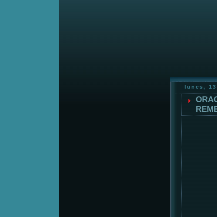
lunes, 13
ORAC
REME