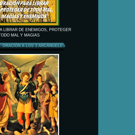
A LIBRAR DE ENEMIGOS, PROTEGER
TODO MAL Y MAGIAS
ORACIÓN A LOS 3 ARCÁNGELES