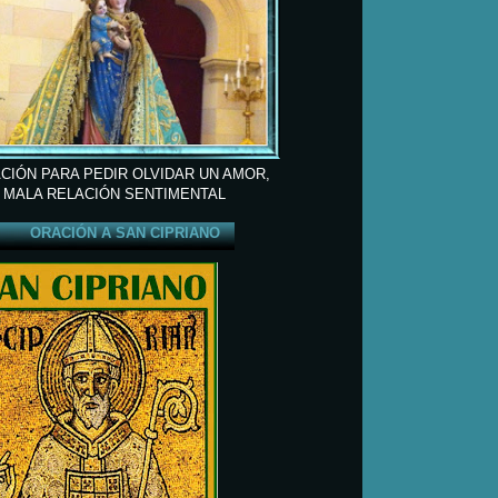
CIÓN PARA PEDIR OLVIDAR UN AMOR,
 MALA RELACIÓN SENTIMENTAL
ORACIÓN A SAN CIPRIANO