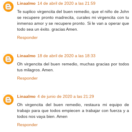
Linaalmo
14 de abril de 2020 a las 21:59
Te suplico virgencita del buen remedio, que el niño de John
se recupere pronto madrecita, curales mi virgencita con tu
inmenso amor y se recupere pronto. Si le van a operar que
todo sea un éxito. gracias Amen.
Responder
Linaalmo
18 de abril de 2020 a las 18:33
Oh virgencita del buen remedio, muchas gracias por todos
tus milagros. Amen.
Responder
Linaalmo
4 de junio de 2020 a las 21:29
Oh virgencita del buen remedio, restaura mi equipo de
trabajo para que todos empiecen a trabajar con fuerza y a
todos nos vaya bien. Amen
Responder