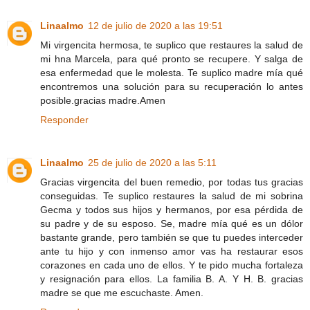
Linaalmo
12 de julio de 2020 a las 19:51
Mi virgencita hermosa, te suplico que restaures la salud de
mi hna Marcela, para qué pronto se recupere. Y salga de
esa enfermedad que le molesta. Te suplico madre mía qué
encontremos una solución para su recuperación lo antes
posible.gracias madre.Amen
Responder
Linaalmo
25 de julio de 2020 a las 5:11
Gracias virgencita del buen remedio, por todas tus gracias
conseguidas. Te suplico restaures la salud de mi sobrina
Gecma y todos sus hijos y hermanos, por esa pérdida de
su padre y de su esposo. Se, madre mía qué es un dólor
bastante grande, pero también se que tu puedes interceder
ante tu hijo y con inmenso amor vas ha restaurar esos
corazones en cada uno de ellos. Y te pido mucha fortaleza
y resignación para ellos. La familia B. A. Y H. B. gracias
madre se que me escuchaste. Amen.