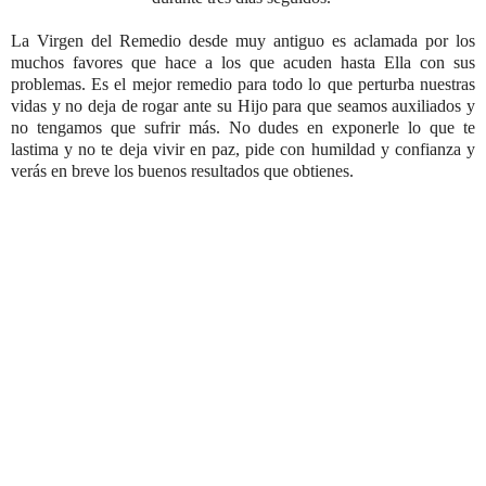
La Virgen del Remedio desde muy antiguo es aclamada por los
muchos favores que hace a los que acuden hasta Ella con sus
problemas. Es el mejor remedio para todo lo que perturba nuestras
vidas y no deja de rogar ante su Hijo para que seamos auxiliados y
no tengamos que sufrir más. No dudes en exponerle lo que te
lastima y no te deja vivir en paz, pide con humildad y confianza y
verás en breve los buenos resultados que obtienes.