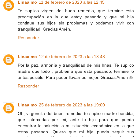
Linaalmo
11 de febrero de 2023 a las 12:45
Te suplico virgen del buen remedio, que termine esta
preocupación en la que estoy pasando y que mi hija
continue sus hijos sin problemas y podamos vivir con
tranquilidad. Gracias Amén.
Responder
Linaalmo
12 de febrero de 2023 a las 13:48
Por la paz, armonía y tranquilidad de mis hnas. Te suplico
madre que todo , problema que está pasando, termine lo
antes posible. Para poder llevarnos mejor. Gracias Amén 🙏
Responder
Linaalmo
25 de febrero de 2023 a las 19:00
Oh, virgencita del buen remedio, te suplico madre bendita,
que intercedas por mi, ante tu hijo para que pueda
encontrar la solución a mi situación económica en la que
estoy pasando. Quiero que mi hija pueda seguir sus