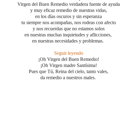
Virgen del Buen Remedio verdadera fuente de ayuda
y muy eficaz remedio de nuestras vidas,
en los días oscuros y sin esperanza
tu siempre nos acompañas, nos rodeas con afecto
y nos recuerdas que no estamos solos
en nuestras muchas inquietudes y aflicciones,
en nuestras necesidades y problemas.
Seguir leyendo
¡Oh Virgen del Buen Remedio!
¡Oh Virgen madre Santísima!
Pues que Tú, Reina del cielo, tanto vales,
da remedio a nuestros males.