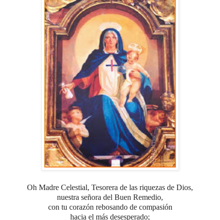
Oh Madre Celestial, Tesorera de las riquezas de Dios,
nuestra señora del Buen Remedio,
con tu corazón rebosando de compasión
hacia el más desesperado;