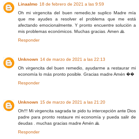
Linaalmo
18 de febrero de 2021 a las 9:59
Oh mi virgencita del buen remedio,te suplico Madre mía
que me ayudes a resolver el problema que me está
afectando emocionalmente. Y pronto encuentre solución a
mis problemas económicos. Muchas gracias. Amen 🙏
Responder
Unknown
14 de marzo de 2021 a las 22:13
Oh virgencita del buen remedio, ayudarme a restaurar mi
economía lo más pronto posible. Gracias madre Amén ��
Responder
Unknown
15 de marzo de 2021 a las 21:20
Oh!!! Mi virgencita sagrada te pido tu intercepción ante Dios
padre para pronto restaure mi economía y pueda salir de
deudas . muchas gracias madre Amén 🙏
Responder