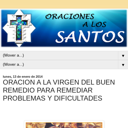
▼
▼
lunes, 13 de enero de 2014
ORACION A LA VIRGEN DEL BUEN
REMEDIO PARA REMEDIAR
PROBLEMAS Y DIFICULTADES