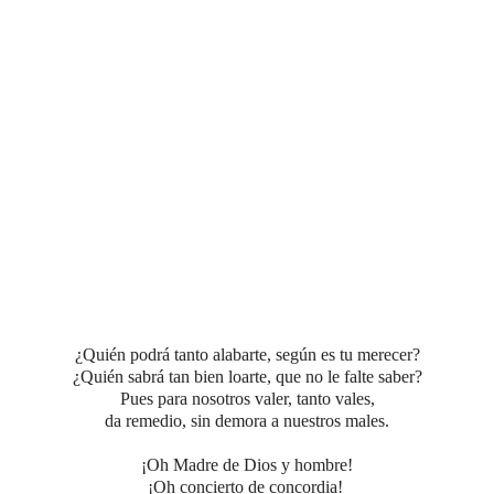
¿Quién podrá tanto alabarte, según es tu merecer?
¿Quién sabrá tan bien loarte, que no le falte saber?
Pues para nosotros valer, tanto vales,
da remedio, sin demora a nuestros males.
¡Oh Madre de Dios y hombre!
¡Oh concierto de concordia!