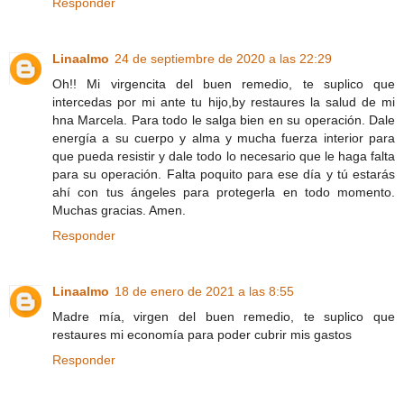
Responder
Linaalmo
24 de septiembre de 2020 a las 22:29
Oh!! Mi virgencita del buen remedio, te suplico que
intercedas por mi ante tu hijo,by restaures la salud de mi
hna Marcela. Para todo le salga bien en su operación. Dale
energía a su cuerpo y alma y mucha fuerza interior para
que pueda resistir y dale todo lo necesario que le haga falta
para su operación. Falta poquito para ese día y tú estarás
ahí con tus ángeles para protegerla en todo momento.
Muchas gracias. Amen.
Responder
Linaalmo
18 de enero de 2021 a las 8:55
Madre mía, virgen del buen remedio, te suplico que
restaures mi economía para poder cubrir mis gastos
Responder