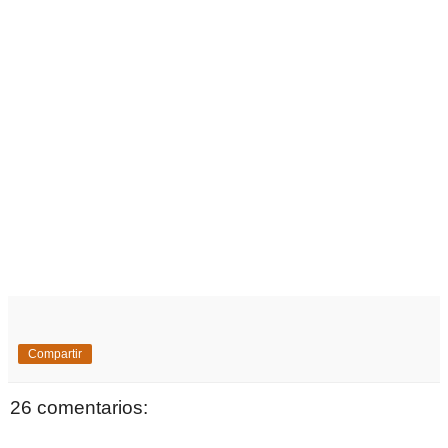
Compartir
26 comentarios: