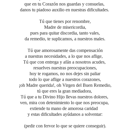
que en tu Corazón nos guardas y consuelas,
danos tu piadoso auxilio en nuestras dificultades.
Tú que tienes por renombre,
Madre de misericordia,
pues para quitar discordia, tanto vales,
da remedio, te suplicamos, a nuestros males.
Tú que amorosamente das compensación
a nuestras necesidades, a lo que nos aflige,
Tú que con entrega y afán a nosotros acudes,
resuelves nuestras preocupaciones,
hoy te rogamos, no nos dejes sin paliar
todo lo que aflige a nuestros corazones,
¡oh Madre querida!, oh Virgen del Buen Remedio,
tú que eres la gran mediadora,
Tú que a tu Divino Hijo llevas nuestros dolores,
ven, mira con detenimiento lo que nos preocupa,
extiende tu mano de amorosa caridad
y estas dificultades ayúdanos a solventar:
(pedir con fervor lo que se quiere conseguir).