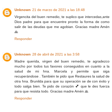
Unknown
21 de marzo de 2021 a las 18:48
Virgencita del buen remedio, te suplico que intercedas,ante
Dios padre para que encuentre pronto la forma de como
salir de las deudas que me agobian. Gracias madre Amén
🙏
Responder
Unknown
28 de abril de 2021 a las 3:58
Madre querida, virgen del buen remedio, te agradezco
mucho por todos tus favores conseguidos en cuanto a la
salud de mi hna. Marcela y permite que siga
recuperándose . También te pido que Restaures la salud de
otra hna. Brunilda para que su operación se de con éxito y
todo salga bien. Te pido de corazón 💕 que le des fuerza
para que resista todo. Gracias madre Amén 🙏
Responder