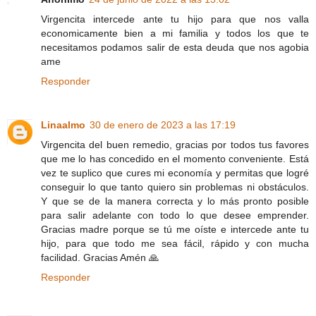
Virgencita intercede ante tu hijo para que nos valla
economicamente bien a mi familia y todos los que te
necesitamos podamos salir de esta deuda que nos agobia
ame
Responder
Linaalmo
30 de enero de 2023 a las 17:19
Virgencita del buen remedio, gracias por todos tus favores
que me lo has concedido en el momento conveniente. Está
vez te suplico que cures mi economía y permitas que logré
conseguir lo que tanto quiero sin problemas ni obstáculos.
Y que se de la manera correcta y lo más pronto posible
para salir adelante con todo lo que desee emprender.
Gracias madre porque se tú me oíste e intercede ante tu
hijo, para que todo me sea fácil, rápido y con mucha
facilidad. Gracias Amén 🙏
Responder