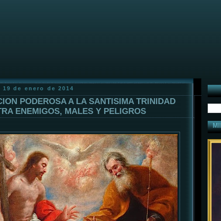
 19 de enero de 2014
ION PODEROSA A LA SANTISIMA TRINIDAD
RA ENEMIGOS, MALES Y PELIGROS
MI