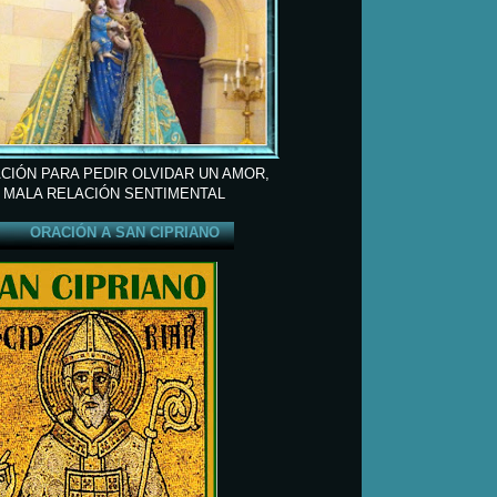
CIÓN PARA PEDIR OLVIDAR UN AMOR,
 MALA RELACIÓN SENTIMENTAL
ORACIÓN A SAN CIPRIANO