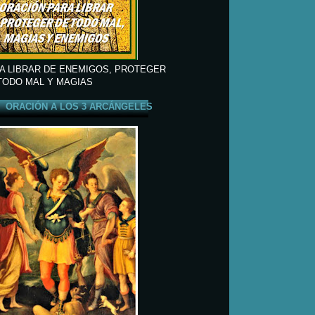
A LIBRAR DE ENEMIGOS, PROTEGER
TODO MAL Y MAGIAS
ORACIÓN A LOS 3 ARCÁNGELES