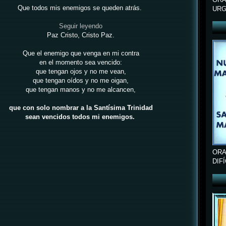
Que todos mis enemigos se queden atrás.
URG
Seguir leyendo
Paz Cristo, Cristo Paz.
Que el enemigo que venga en mi contra
en el momento sea vencido:
que tengan ojos y no me vean,
que tengan oídos y no me oigan,
que tengan manos y no me alcancen,
que con solo nombrar a la Santísima Trinidad
sean vencidos todos mi enemigos.
ORA
DIF