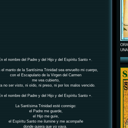
ORA
UNA
n el nombre del Padre y del Hijo y del Espíritu Santo +.
 el manto de la Santísima Trinidad
sea envuelto mi cuerpo,
con el Escapulario de la Virgen del Carmen
me vea cubierto,
a no ser visto,
ni oído, ni preso, ni por los malos vencido.
n el nombre del Padre y del Hijo y del Espíritu Santo +.
La Santísima Trinidad esté conmigo:
el Padre me guarde,
el Hijo me guíe,
el Espíritu Santo me ilumine y me acompañe
donde quiera que yo vaya.