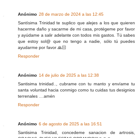
Anónimo
28 de marzo de 2024 a las 12:45
Santísima Trinidad te suplico que alejes a los que quieren
hacerme daño y sacarme de mi casa, protégeme por favor
y ayúdame a salir adelante con todos mis gastos. Tú sabes
que estoy sol@ que no tengo a nadie, sólo tú puedes
ayudarme por favor 🙏🏻
Responder
Anónimo
14 de julio de 2025 a las 12:38
Santisima trinidad.., cubrame con tu manto y envíame tu
santa voluntad hacia conmigo como tu cuidas tus designios
terrenales ....amén
Responder
Anónimo
6 de agosto de 2025 a las 16:51
Santisima Trinidad, concedeme sanacion de artrosis,