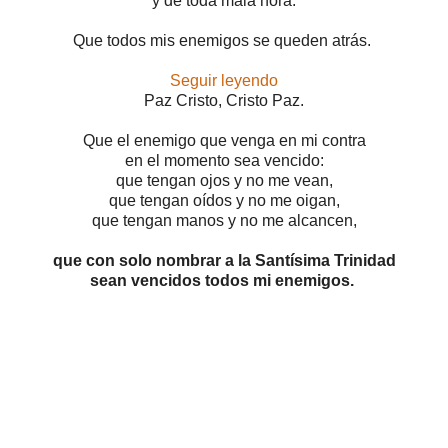
y de toda mala hora.
Que todos mis enemigos se queden atrás.
Seguir leyendo
Paz Cristo, Cristo Paz.
Que el enemigo que venga en mi contra
en el momento sea vencido:
que tengan ojos y no me vean,
que tengan oídos y no me oigan,
que tengan manos y no me alcancen,
que con solo nombrar a la Santísima Trinidad
sean vencidos todos mi enemigos.