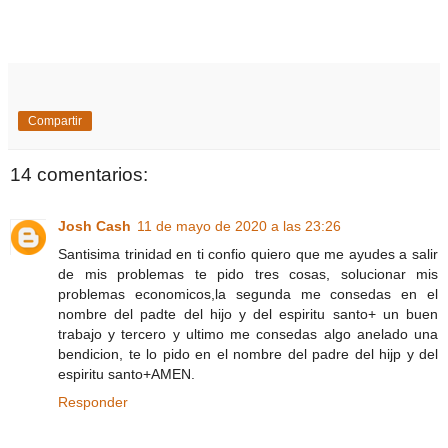
Compartir
14 comentarios:
Josh Cash
11 de mayo de 2020 a las 23:26
Santisima trinidad en ti confio quiero que me ayudes a salir
de mis problemas te pido tres cosas, solucionar mis
problemas economicos,la segunda me consedas en el
nombre del padte del hijo y del espiritu santo+ un buen
trabajo y tercero y ultimo me consedas algo anelado una
bendicion, te lo pido en el nombre del padre del hijp y del
espiritu santo+AMEN.
Responder