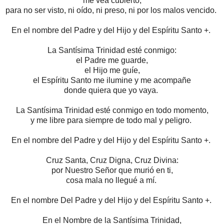
me vea cubierto,
para no ser visto,
ni oído, ni preso, ni por los malos vencido.
En el nombre del Padre y del Hijo y del Espíritu Santo +.
La Santísima Trinidad esté conmigo:
el Padre me guarde,
el Hijo me guíe,
el Espíritu Santo me ilumine y me acompañe
donde quiera que yo vaya.
La Santísima Trinidad esté conmigo en todo momento,
y me libre para siempre de todo mal y peligro.
En el nombre del Padre y del Hijo y del Espíritu Santo +.
Cruz Santa, Cruz Digna, Cruz Divina:
por Nuestro Señor que murió en ti,
cosa mala no llegué a mí.
En el nombre Del Padre y del Hijo y del Espíritu Santo +.
En el Nombre de la Santísima Trinidad,