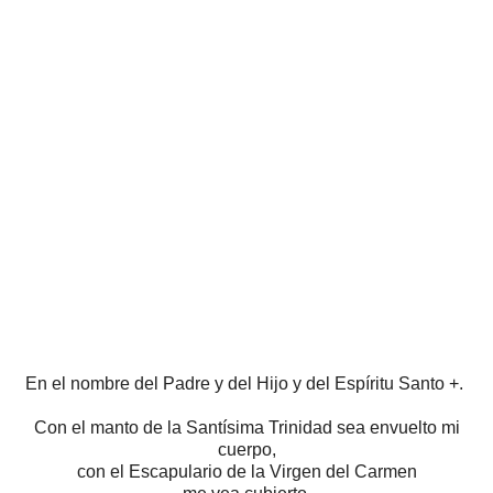
En el nombre del Padre y del Hijo y del Espíritu Santo +.
Con el manto de la Santísima Trinidad
sea envuelto mi
cuerpo,
con el Escapulario de la Virgen del Carmen