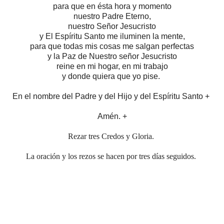
para que en ésta hora y momento
nuestro Padre Eterno,
nuestro Señor Jesucristo
y El Espíritu Santo me iluminen la mente,
para que todas mis cosas me salgan perfectas
y la Paz de Nuestro señor Jesucristo
reine en mi hogar, en mi trabajo
y donde quiera que yo pise.
En el nombre del Padre y del Hijo y del Espíritu Santo +
Amén. +
Rezar tres Credos y Gloria.
La oración y los rezos se hacen por tres días seguidos.