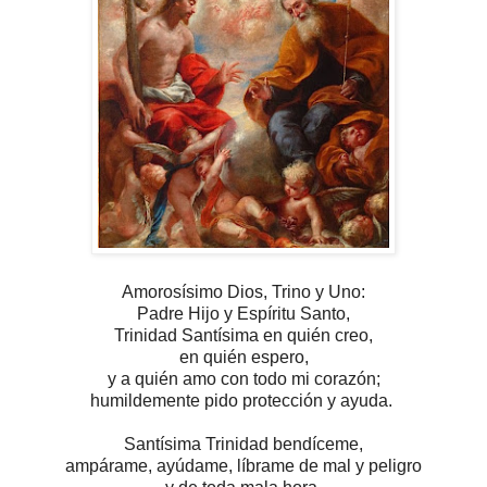
Amorosísimo Dios, Trino y Uno:
Padre Hijo y Espíritu Santo,
Trinidad Santísima en quién creo,
en quién espero,
y a quién amo con todo mi corazón;
humildemente pido protección y ayuda.
Santísima Trinidad bendíceme,
ampárame, ayúdame, líbrame de mal y peligro