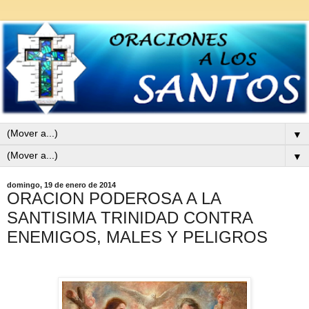
▼
▼
domingo, 19 de enero de 2014
ORACION PODEROSA A LA
SANTISIMA TRINIDAD CONTRA
ENEMIGOS, MALES Y PELIGROS