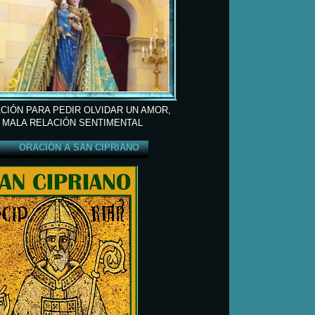
CIÓN PARA PEDIR OLVIDAR UN AMOR,
 MALA RELACIÓN SENTIMENTAL
ORACIÓN A SAN CIPRIANO