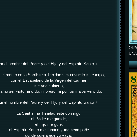
ORA
UNA
n el nombre del Padre y del Hijo y del Espíritu Santo +.
 el manto de la Santísima Trinidad
sea envuelto mi cuerpo,
con el Escapulario de la Virgen del Carmen
me vea cubierto,
a no ser visto,
ni oído, ni preso, ni por los malos vencido.
n el nombre del Padre y del Hijo y del Espíritu Santo +.
La Santísima Trinidad esté conmigo:
el Padre me guarde,
el Hijo me guíe,
el Espíritu Santo me ilumine y me acompañe
donde quiera que yo vaya.