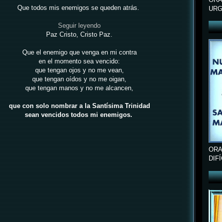
Que todos mis enemigos se queden atrás.
URG
Seguir leyendo
Paz Cristo, Cristo Paz.
Que el enemigo que venga en mi contra
en el momento sea vencido:
que tengan ojos y no me vean,
que tengan oídos y no me oigan,
que tengan manos y no me alcancen,
que con solo nombrar a la Santísima Trinidad
sean vencidos todos mi enemigos.
ORA
DIF