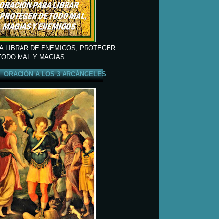
A LIBRAR DE ENEMIGOS, PROTEGER
TODO MAL Y MAGIAS
ORACIÓN A LOS 3 ARCÁNGELES