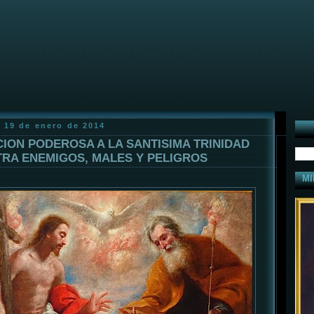
 19 de enero de 2014
ION PODEROSA A LA SANTISIMA TRINIDAD
RA ENEMIGOS, MALES Y PELIGROS
MI