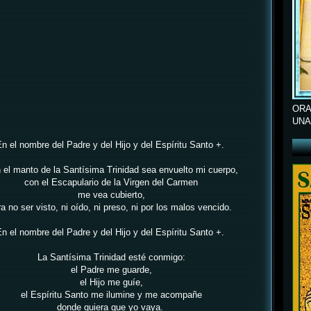
ORA
UNA
n el nombre del Padre y del Hijo y del Espíritu Santo +.
 el manto de la Santísima Trinidad
sea envuelto mi cuerpo,
con el Escapulario de la Virgen del Carmen
me vea cubierto,
a no ser visto,
ni oído, ni preso, ni por los malos vencido.
n el nombre del Padre y del Hijo y del Espíritu Santo +.
La Santísima Trinidad esté conmigo:
el Padre me guarde,
el Hijo me guíe,
el Espíritu Santo me ilumine y me acompañe
donde quiera que yo vaya.