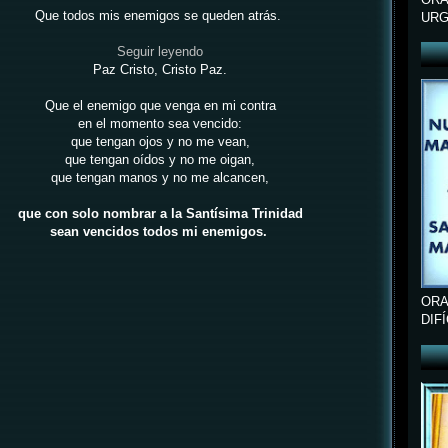
Que todos mis enemigos se queden atrás.
URG
Seguir leyendo
Paz Cristo, Cristo Paz.
Que el enemigo que venga en mi contra
en el momento sea vencido:
que tengan ojos y no me vean,
que tengan oídos y no me oigan,
que tengan manos y no me alcancen,
que con solo nombrar a la Santísima Trinidad
sean vencidos todos mi enemigos.
ORA
DIF