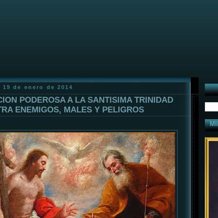
 19 de enero de 2014
ION PODEROSA A LA SANTISIMA TRINIDAD
RA ENEMIGOS, MALES Y PELIGROS
MI