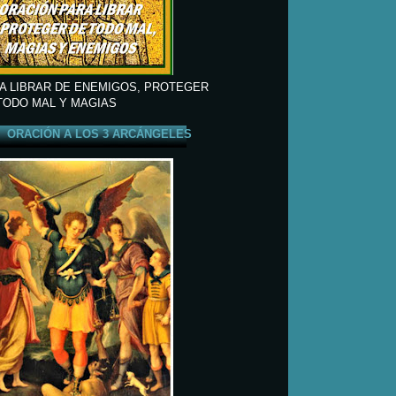
A LIBRAR DE ENEMIGOS, PROTEGER
TODO MAL Y MAGIAS
ORACIÓN A LOS 3 ARCÁNGELES