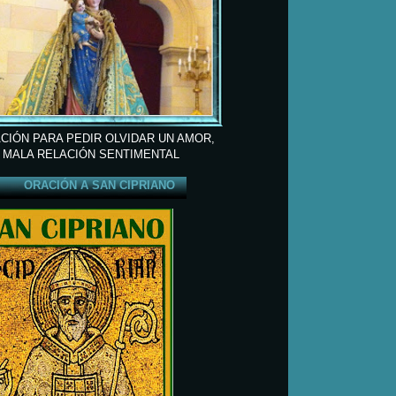
CIÓN PARA PEDIR OLVIDAR UN AMOR,
 MALA RELACIÓN SENTIMENTAL
ORACIÓN A SAN CIPRIANO