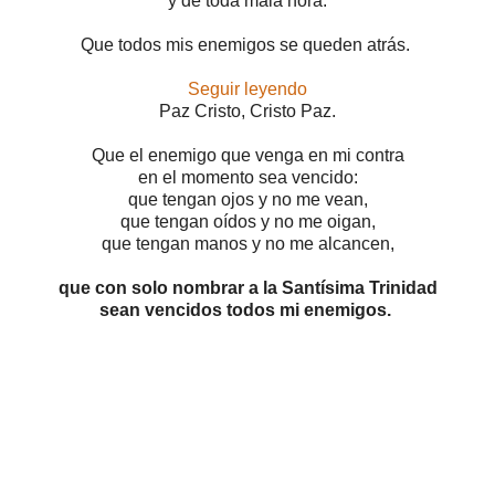
y de toda mala hora.
Que todos mis enemigos se queden atrás.
Seguir leyendo
Paz Cristo, Cristo Paz.
Que el enemigo que venga en mi contra
en el momento sea vencido:
que tengan ojos y no me vean,
que tengan oídos y no me oigan,
que tengan manos y no me alcancen,
que con solo nombrar a la Santísima Trinidad
sean vencidos todos mi enemigos.