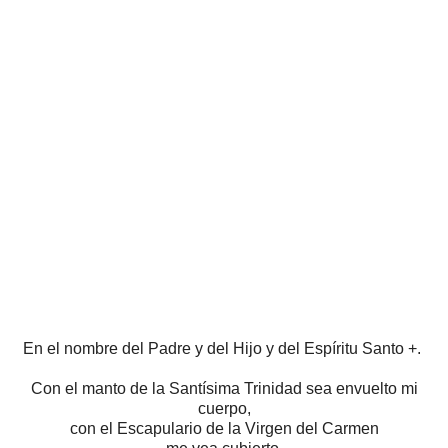
En el nombre del Padre y del Hijo y del Espíritu Santo +.
Con el manto de la Santísima Trinidad
sea envuelto mi
cuerpo,
con el Escapulario de la Virgen del Carmen