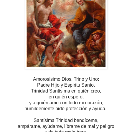
Amorosísimo Dios, Trino y Uno:
Padre Hijo y Espíritu Santo,
Trinidad Santísima en quién creo,
en quién espero,
y a quién amo con todo mi corazón;
humildemente pido protección y ayuda.
Santísima Trinidad bendíceme,
ampárame, ayúdame, líbrame de mal y peligro