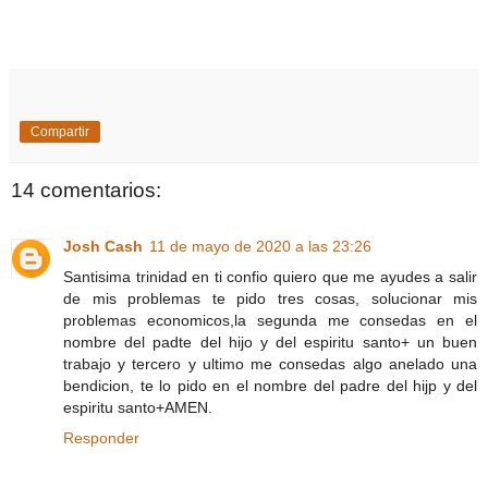
Compartir
14 comentarios:
Josh Cash
11 de mayo de 2020 a las 23:26
Santisima trinidad en ti confio quiero que me ayudes a salir
de mis problemas te pido tres cosas, solucionar mis
problemas economicos,la segunda me consedas en el
nombre del padte del hijo y del espiritu santo+ un buen
trabajo y tercero y ultimo me consedas algo anelado una
bendicion, te lo pido en el nombre del padre del hijp y del
espiritu santo+AMEN.
Responder