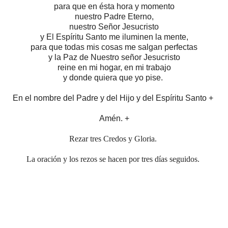
para que en ésta hora y momento
nuestro Padre Eterno,
nuestro Señor Jesucristo
y El Espíritu Santo me iluminen la mente,
para que todas mis cosas me salgan perfectas
y la Paz de Nuestro señor Jesucristo
reine en mi hogar, en mi trabajo
y donde quiera que yo pise.
En el nombre del Padre y del Hijo y del Espíritu Santo +
Amén. +
Rezar tres Credos y Gloria.
La oración y los rezos se hacen por tres días seguidos.