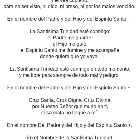
me vea cubierto,
para no ser visto,
ni oído, ni preso, ni por los malos vencido.
En el nombre del Padre y del Hijo y del Espíritu Santo +.
La Santísima Trinidad esté conmigo:
el Padre me guarde,
el Hijo me guíe,
el Espíritu Santo me ilumine y me acompañe
donde quiera que yo vaya.
La Santísima Trinidad esté conmigo en todo momento,
y me libre para siempre de todo mal y peligro.
En el nombre del Padre y del Hijo y del Espíritu Santo +.
Cruz Santa, Cruz Digna, Cruz Divina:
por Nuestro Señor que murió en ti,
cosa mala no llegué a mí.
En el nombre Del Padre y del Hijo y del Espíritu Santo +.
En el Nombre de la Santísima Trinidad,