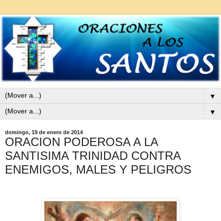
▼
▼
domingo, 19 de enero de 2014
ORACION PODEROSA A LA
SANTISIMA TRINIDAD CONTRA
ENEMIGOS, MALES Y PELIGROS