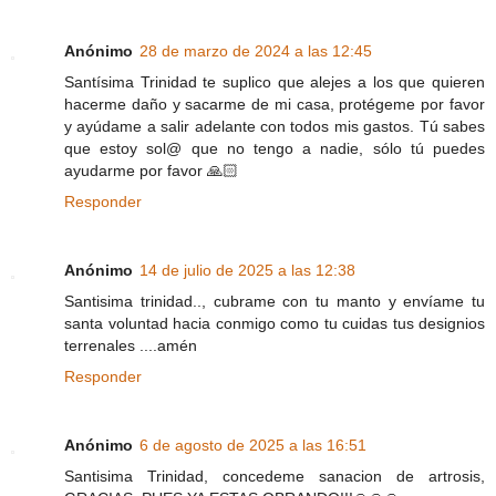
Anónimo
28 de marzo de 2024 a las 12:45
Santísima Trinidad te suplico que alejes a los que quieren
hacerme daño y sacarme de mi casa, protégeme por favor
y ayúdame a salir adelante con todos mis gastos. Tú sabes
que estoy sol@ que no tengo a nadie, sólo tú puedes
ayudarme por favor 🙏🏻
Responder
Anónimo
14 de julio de 2025 a las 12:38
Santisima trinidad.., cubrame con tu manto y envíame tu
santa voluntad hacia conmigo como tu cuidas tus designios
terrenales ....amén
Responder
Anónimo
6 de agosto de 2025 a las 16:51
Santisima Trinidad, concedeme sanacion de artrosis,