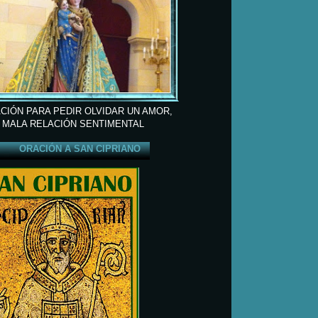
CIÓN PARA PEDIR OLVIDAR UN AMOR,
 MALA RELACIÓN SENTIMENTAL
ORACIÓN A SAN CIPRIANO