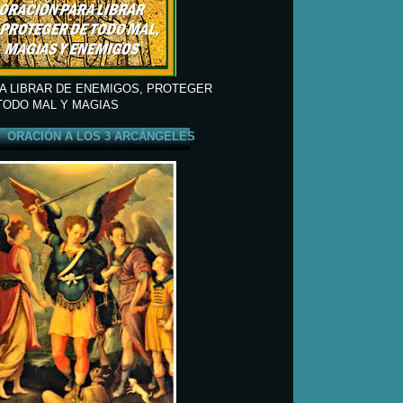
A LIBRAR DE ENEMIGOS, PROTEGER
TODO MAL Y MAGIAS
ORACIÓN A LOS 3 ARCÁNGELES