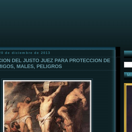
20 de diciembre de 2013
ION DEL JUSTO JUEZ PARA PROTECCION DE
IGOS, MALES, PELIGROS
MI