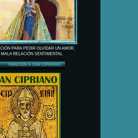
CIÓN PARA PEDIR OLVIDAR UN AMOR,
 MALA RELACIÓN SENTIMENTAL
ORACIÓN A SAN CIPRIANO