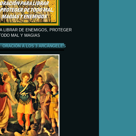
A LIBRAR DE ENEMIGOS, PROTEGER
TODO MAL Y MAGIAS
ORACIÓN A LOS 3 ARCÁNGELES