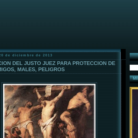
20 de diciembre de 2013
ION DEL JUSTO JUEZ PARA PROTECCION DE
IGOS, MALES, PELIGROS
MI