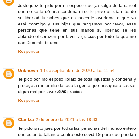
Justo juez te pido por mi esposo que ya salga de la cárcel
que no se le dé una condena ni se le prive un día más de
su libertad tu sabes que es inocente ayudame a qué ya
esté conmigo y sus hijos que tengamos por favor, esas
personas que tiene en sus manos su libertad se les
ablande el corazón por favor y gracias por todo lo que me
das Dios mío te amo
Responder
Unknown
18 de septiembre de 2020 a las 11:54
Te pido por mo esposo libralo de toda injusticia y condena y
protege a mi familia de toda la gente que nos quiera causar
algún mal por favor 🙏🕊️ gracias
Responder
Claritza
2 de enero de 2021 a las 19:33
Te pido justo juez por todas las personas del mundo entero
que estan batallando contra este covid 19 para que puedan