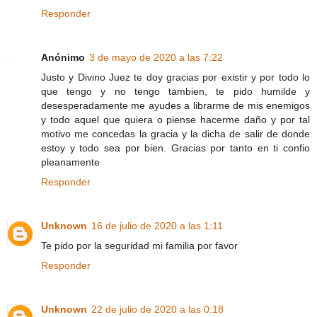
Responder
Anónimo
3 de mayo de 2020 a las 7:22
Justo y Divino Juez te doy gracias por existir y por todo lo
que tengo y no tengo tambien, te pido humilde y
desesperadamente me ayudes a librarme de mis enemigos
y todo aquel que quiera o piense hacerme daño y por tal
motivo me concedas la gracia y la dicha de salir de donde
estoy y todo sea por bien. Gracias por tanto en ti confio
pleanamente
Responder
Unknown
16 de julio de 2020 a las 1:11
Te pido por la seguridad mi familia por favor
Responder
Unknown
22 de julio de 2020 a las 0:18