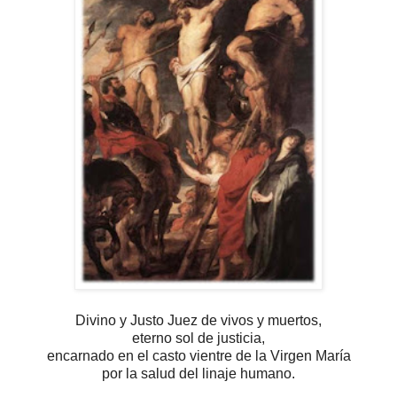
Divino y Justo Juez de vivos y muertos,
eterno sol de justicia,
encarnado en el casto vientre de la Virgen María
por la salud del linaje humano.