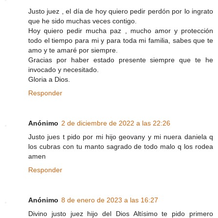
Justo juez , el día de hoy quiero pedir perdón por lo ingrato
que he sido muchas veces contigo.
Hoy quiero pedir mucha paz , mucho amor y protección
todo el tiempo para mi y para toda mi familia, sabes que te
amo y te amaré por siempre.
Gracias por haber estado presente siempre que te he
invocado y necesitado.
Gloria a Dios.
Responder
Anónimo
2 de diciembre de 2022 a las 22:26
Justo jues t pido por mi hijo geovany y mi nuera daniela q
los cubras con tu manto sagrado de todo malo q los rodea
amen
Responder
Anónimo
8 de enero de 2023 a las 16:27
Divino justo juez hijo del Dios Altísimo te pido primero