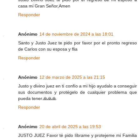
casa mi Gran Señor,Amen
Responder
Anónimo
14 de noviembre de 2024 a las 18:01
Santo y Justo Juez te pido por favor por el pronto regreso
de Carlos con su esposa y flia
Responder
Anónimo
12 de marzo de 2025 a las 21:15
Justo y divino juez en ti confío a mi hijo ayudalo a conseguir
sus documentos y protégelo de cualquier problema que
pueda tener.🙏🙏🙏
Responder
Anónimo
20 de abril de 2025 a las 19:53
JUSTO JUEZ Favor té pido líbrame y protejeme mi Familia