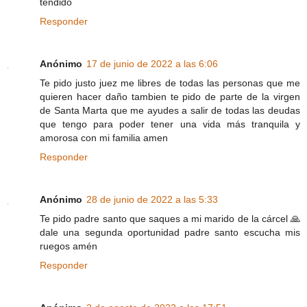
tendido
Responder
Anónimo
17 de junio de 2022 a las 6:06
Te pido justo juez me libres de todas las personas que me
quieren hacer daño tambien te pido de parte de la virgen
de Santa Marta que me ayudes a salir de todas las deudas
que tengo para poder tener una vida más tranquila y
amorosa con mi familia amen
Responder
Anónimo
28 de junio de 2022 a las 5:33
Te pido padre santo que saques a mi marido de la cárcel 🙏
dale una segunda oportunidad padre santo escucha mis
ruegos amén
Responder