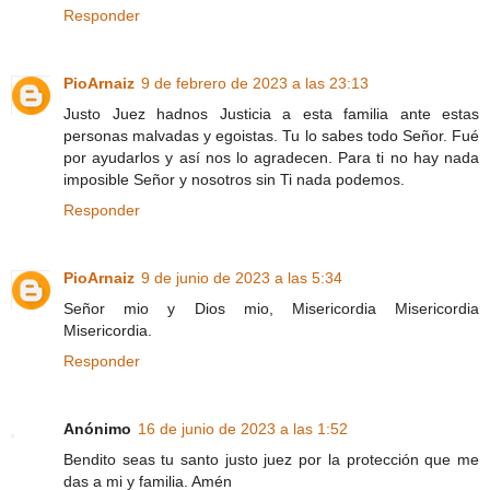
Responder
PioArnaiz
9 de febrero de 2023 a las 23:13
Justo Juez hadnos Justicia a esta familia ante estas
personas malvadas y egoistas. Tu lo sabes todo Señor. Fué
por ayudarlos y así nos lo agradecen. Para ti no hay nada
imposible Señor y nosotros sin Ti nada podemos.
Responder
PioArnaiz
9 de junio de 2023 a las 5:34
Señor mio y Dios mio, Misericordia Misericordia
Misericordia.
Responder
Anónimo
16 de junio de 2023 a las 1:52
Bendito seas tu santo justo juez por la protección que me
das a mi y familia. Amén