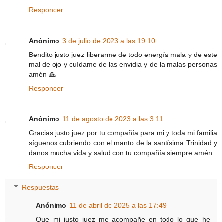
Responder
Anónimo
3 de julio de 2023 a las 19:10
Bendito justo juez liberarme de todo energía mala y de este
mal de ojo y cuídame de las envidia y de la malas personas
amén 🙏
Responder
Anónimo
11 de agosto de 2023 a las 3:11
Gracias justo juez por tu compañía para mi y toda mi familia
síguenos cubriendo con el manto de la santísima Trinidad y
danos mucha vida y salud con tu compañía siempre amén
Responder
Respuestas
Anónimo
11 de abril de 2025 a las 17:49
Que mi justo juez me acompañe en todo lo que he