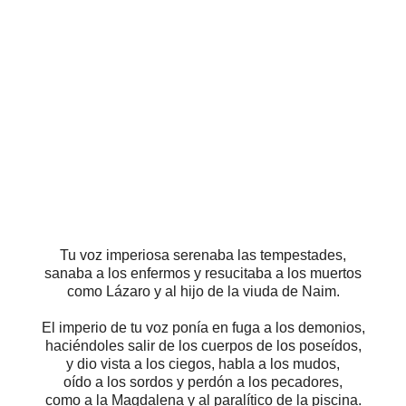
Tu voz imperiosa serenaba las tempestades,
sanaba a los enfermos y resucitaba a los muertos
como Lázaro y al hijo de la viuda de Naim.
El imperio de tu voz ponía en fuga a los demonios,
haciéndoles salir de los cuerpos de los poseídos,
y dio vista a los ciegos, habla a los mudos,
oído a los sordos y perdón a los pecadores,
como a la Magdalena y al paralítico de la piscina.