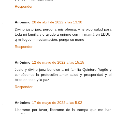
Responder
Anónimo
28 de abril de 2022 a las 13:30
Divino justo juez perdona mis ofensa, y te pido salud para
toda mi familia y q ayude a unirme con mi mamá en EEUU,
q m llegue mi reclamación, ponga su mano
Responder
Anónimo
12 de mayo de 2022 a las 15:15
Justo y divino juez bendice a mi familia Quintero Yagüe y
concédenos la protección amor salud y prosperidad y el
éxito en todo y la paz
Responder
Anónimo
17 de mayo de 2022 a las 5:02
Liberame por favor, liberame de la trampa que me han