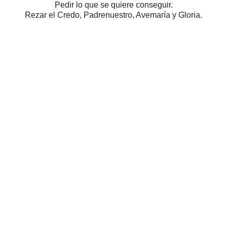
Pedir lo que se quiere conseguir.
Rezar el Credo, Padrenuestro, Avemaría y Gloria.