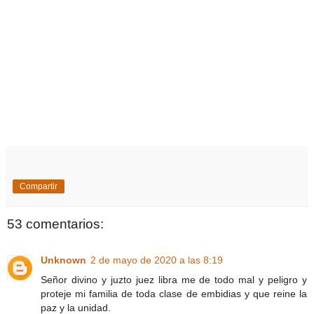
Compartir
53 comentarios:
Unknown
2 de mayo de 2020 a las 8:19
Señor divino y juzto juez libra me de todo mal y peligro y
proteje mi familia de toda clase de embidias y que reine la
paz y la unidad.