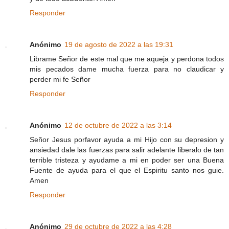
Responder
Anónimo
19 de agosto de 2022 a las 19:31
Librame Señor de este mal que me aqueja y perdona todos
mis pecados dame mucha fuerza para no claudicar y
perder mi fe Señor
Responder
Anónimo
12 de octubre de 2022 a las 3:14
Señor Jesus porfavor ayuda a mi Hijo con su depresion y
ansiedad dale las fuerzas para salir adelante liberalo de tan
terrible tristeza y ayudame a mi en poder ser una Buena
Fuente de ayuda para el que el Espiritu santo nos guie.
Amen
Responder
Anónimo
29 de octubre de 2022 a las 4:28