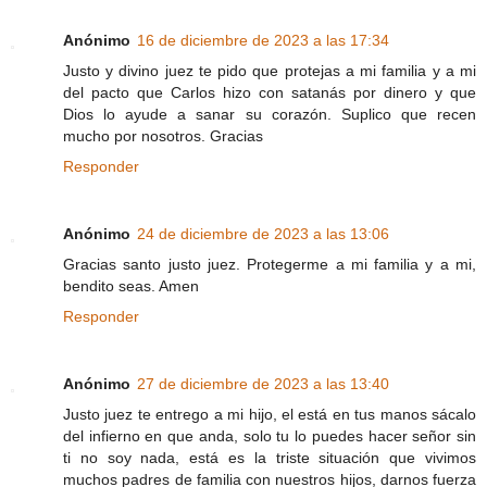
Anónimo
16 de diciembre de 2023 a las 17:34
Justo y divino juez te pido que protejas a mi familia y a mi
del pacto que Carlos hizo con satanás por dinero y que
Dios lo ayude a sanar su corazón. Suplico que recen
mucho por nosotros. Gracias
Responder
Anónimo
24 de diciembre de 2023 a las 13:06
Gracias santo justo juez. Protegerme a mi familia y a mi,
bendito seas. Amen
Responder
Anónimo
27 de diciembre de 2023 a las 13:40
Justo juez te entrego a mi hijo, el está en tus manos sácalo
del infierno en que anda, solo tu lo puedes hacer señor sin
ti no soy nada, está es la triste situación que vivimos
muchos padres de familia con nuestros hijos, darnos fuerza