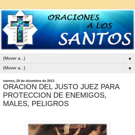
▼
▼
viernes, 20 de diciembre de 2013
ORACION DEL JUSTO JUEZ PARA
PROTECCION DE ENEMIGOS,
MALES, PELIGROS