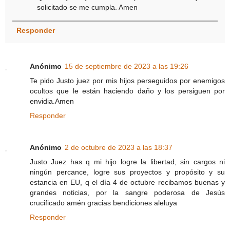
solicitado se me cumpla. Amen
Responder
Anónimo
15 de septiembre de 2023 a las 19:26
Te pido Justo juez por mis hijos perseguidos por enemigos
ocultos que le están haciendo daño y los persiguen por
envidia.Amen
Responder
Anónimo
2 de octubre de 2023 a las 18:37
Justo Juez has q mi hijo logre la libertad, sin cargos ni
ningún percance, logre sus proyectos y propósito y su
estancia en EU, q el día 4 de octubre recibamos buenas y
grandes noticias, por la sangre poderosa de Jesús
crucificado amén gracias bendiciones aleluya
Responder