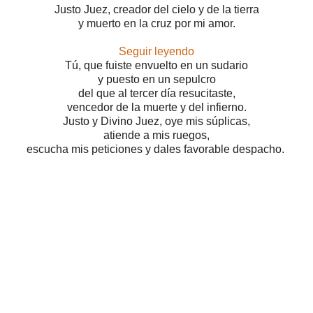
Justo Juez, creador del cielo y de la tierra
y muerto en la cruz por mi amor.
Seguir leyendo
Tú, que fuiste envuelto en un sudario
y puesto en un sepulcro
del que al tercer día resucitaste,
vencedor de la muerte y del infierno.
Justo y Divino Juez, oye mis súplicas,
atiende a mis ruegos,
escucha mis peticiones y dales favorable despacho.