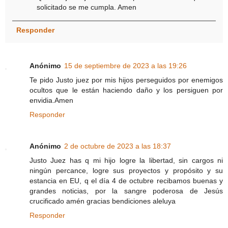
solicitado se me cumpla. Amen
Responder
Anónimo
15 de septiembre de 2023 a las 19:26
Te pido Justo juez por mis hijos perseguidos por enemigos
ocultos que le están haciendo daño y los persiguen por
envidia.Amen
Responder
Anónimo
2 de octubre de 2023 a las 18:37
Justo Juez has q mi hijo logre la libertad, sin cargos ni
ningún percance, logre sus proyectos y propósito y su
estancia en EU, q el día 4 de octubre recibamos buenas y
grandes noticias, por la sangre poderosa de Jesús
crucificado amén gracias bendiciones aleluya
Responder