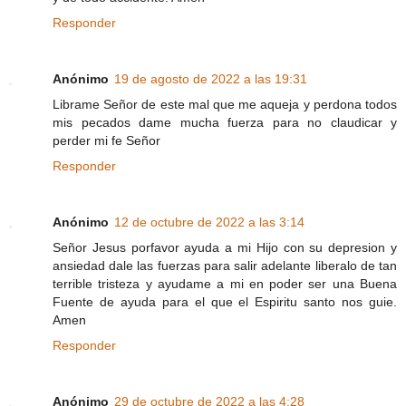
Responder
Anónimo
19 de agosto de 2022 a las 19:31
Librame Señor de este mal que me aqueja y perdona todos
mis pecados dame mucha fuerza para no claudicar y
perder mi fe Señor
Responder
Anónimo
12 de octubre de 2022 a las 3:14
Señor Jesus porfavor ayuda a mi Hijo con su depresion y
ansiedad dale las fuerzas para salir adelante liberalo de tan
terrible tristeza y ayudame a mi en poder ser una Buena
Fuente de ayuda para el que el Espiritu santo nos guie.
Amen
Responder
Anónimo
29 de octubre de 2022 a las 4:28