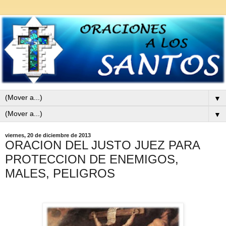
▼
▼
viernes, 20 de diciembre de 2013
ORACION DEL JUSTO JUEZ PARA
PROTECCION DE ENEMIGOS,
MALES, PELIGROS