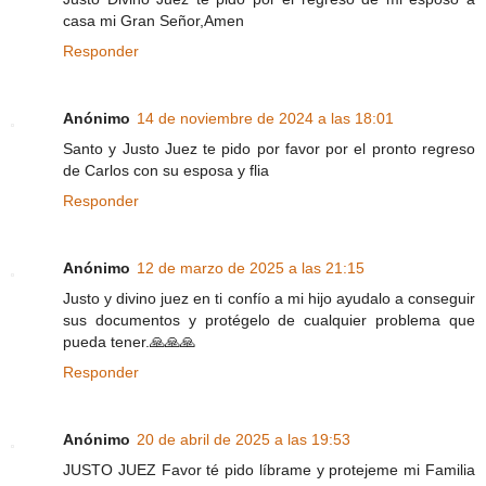
casa mi Gran Señor,Amen
Responder
Anónimo
14 de noviembre de 2024 a las 18:01
Santo y Justo Juez te pido por favor por el pronto regreso
de Carlos con su esposa y flia
Responder
Anónimo
12 de marzo de 2025 a las 21:15
Justo y divino juez en ti confío a mi hijo ayudalo a conseguir
sus documentos y protégelo de cualquier problema que
pueda tener.🙏🙏🙏
Responder
Anónimo
20 de abril de 2025 a las 19:53
JUSTO JUEZ Favor té pido líbrame y protejeme mi Familia