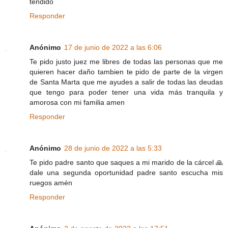
tendido
Responder
Anónimo
17 de junio de 2022 a las 6:06
Te pido justo juez me libres de todas las personas que me
quieren hacer daño tambien te pido de parte de la virgen
de Santa Marta que me ayudes a salir de todas las deudas
que tengo para poder tener una vida más tranquila y
amorosa con mi familia amen
Responder
Anónimo
28 de junio de 2022 a las 5:33
Te pido padre santo que saques a mi marido de la cárcel 🙏
dale una segunda oportunidad padre santo escucha mis
ruegos amén
Responder