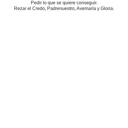
Pedir lo que se quiere conseguir.
Rezar el Credo, Padrenuestro, Avemaría y Gloria.