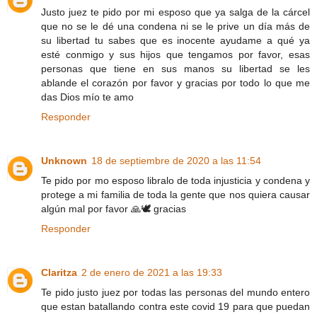
Justo juez te pido por mi esposo que ya salga de la cárcel
que no se le dé una condena ni se le prive un día más de
su libertad tu sabes que es inocente ayudame a qué ya
esté conmigo y sus hijos que tengamos por favor, esas
personas que tiene en sus manos su libertad se les
ablande el corazón por favor y gracias por todo lo que me
das Dios mío te amo
Responder
Unknown
18 de septiembre de 2020 a las 11:54
Te pido por mo esposo libralo de toda injusticia y condena y
protege a mi familia de toda la gente que nos quiera causar
algún mal por favor 🙏🕊️ gracias
Responder
Claritza
2 de enero de 2021 a las 19:33
Te pido justo juez por todas las personas del mundo entero
que estan batallando contra este covid 19 para que puedan