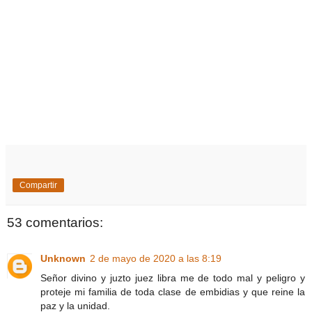
Compartir
53 comentarios:
Unknown
2 de mayo de 2020 a las 8:19
Señor divino y juzto juez libra me de todo mal y peligro y
proteje mi familia de toda clase de embidias y que reine la
paz y la unidad.