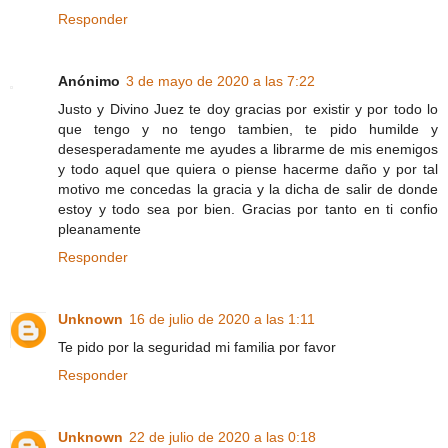
Responder
Anónimo
3 de mayo de 2020 a las 7:22
Justo y Divino Juez te doy gracias por existir y por todo lo
que tengo y no tengo tambien, te pido humilde y
desesperadamente me ayudes a librarme de mis enemigos
y todo aquel que quiera o piense hacerme daño y por tal
motivo me concedas la gracia y la dicha de salir de donde
estoy y todo sea por bien. Gracias por tanto en ti confio
pleanamente
Responder
Unknown
16 de julio de 2020 a las 1:11
Te pido por la seguridad mi familia por favor
Responder
Unknown
22 de julio de 2020 a las 0:18