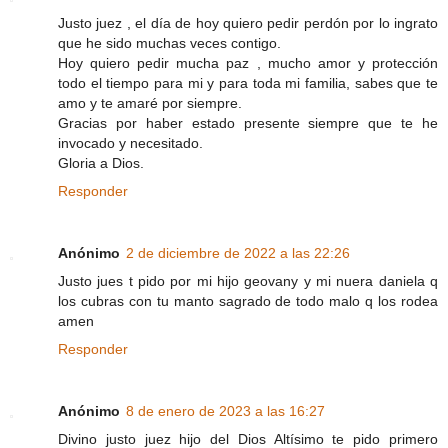
Justo juez , el día de hoy quiero pedir perdón por lo ingrato
que he sido muchas veces contigo.
Hoy quiero pedir mucha paz , mucho amor y protección
todo el tiempo para mi y para toda mi familia, sabes que te
amo y te amaré por siempre.
Gracias por haber estado presente siempre que te he
invocado y necesitado.
Gloria a Dios.
Responder
Anónimo
2 de diciembre de 2022 a las 22:26
Justo jues t pido por mi hijo geovany y mi nuera daniela q
los cubras con tu manto sagrado de todo malo q los rodea
amen
Responder
Anónimo
8 de enero de 2023 a las 16:27
Divino justo juez hijo del Dios Altísimo te pido primero