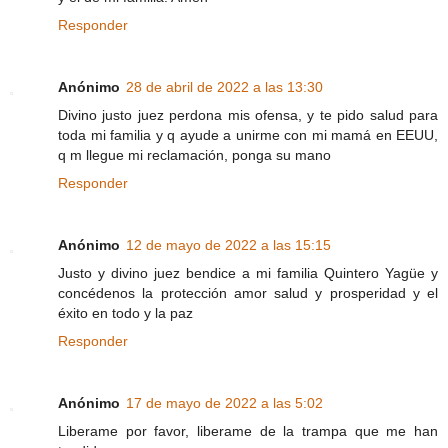
Responder
Anónimo
28 de abril de 2022 a las 13:30
Divino justo juez perdona mis ofensa, y te pido salud para
toda mi familia y q ayude a unirme con mi mamá en EEUU,
q m llegue mi reclamación, ponga su mano
Responder
Anónimo
12 de mayo de 2022 a las 15:15
Justo y divino juez bendice a mi familia Quintero Yagüe y
concédenos la protección amor salud y prosperidad y el
éxito en todo y la paz
Responder
Anónimo
17 de mayo de 2022 a las 5:02
Liberame por favor, liberame de la trampa que me han