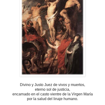
Divino y Justo Juez de vivos y muertos,
eterno sol de justicia,
encarnado en el casto vientre de la Virgen María
por la salud del linaje humano.