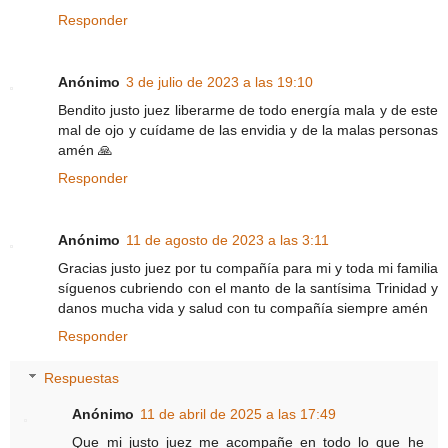
Responder
Anónimo
3 de julio de 2023 a las 19:10
Bendito justo juez liberarme de todo energía mala y de este
mal de ojo y cuídame de las envidia y de la malas personas
amén 🙏
Responder
Anónimo
11 de agosto de 2023 a las 3:11
Gracias justo juez por tu compañía para mi y toda mi familia
síguenos cubriendo con el manto de la santísima Trinidad y
danos mucha vida y salud con tu compañía siempre amén
Responder
Respuestas
Anónimo
11 de abril de 2025 a las 17:49
Que mi justo juez me acompañe en todo lo que he