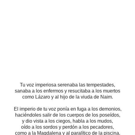
Tu voz imperiosa serenaba las tempestades,
sanaba a los enfermos y resucitaba a los muertos
como Lázaro y al hijo de la viuda de Naim.
El imperio de tu voz ponía en fuga a los demonios,
haciéndoles salir de los cuerpos de los poseídos,
y dio vista a los ciegos, habla a los mudos,
oído a los sordos y perdón a los pecadores,
como a la Magdalena y al paralítico de la piscina.