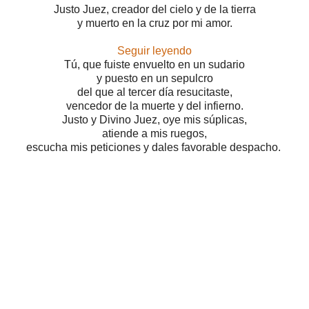
Justo Juez, creador del cielo y de la tierra
y muerto en la cruz por mi amor.
Seguir leyendo
Tú, que fuiste envuelto en un sudario
y puesto en un sepulcro
del que al tercer día resucitaste,
vencedor de la muerte y del infierno.
Justo y Divino Juez, oye mis súplicas,
atiende a mis ruegos,
escucha mis peticiones y dales favorable despacho.