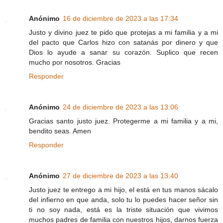
Anónimo
16 de diciembre de 2023 a las 17:34
Justo y divino juez te pido que protejas a mi familia y a mi
del pacto que Carlos hizo con satanás por dinero y que
Dios lo ayude a sanar su corazón. Suplico que recen
mucho por nosotros. Gracias
Responder
Anónimo
24 de diciembre de 2023 a las 13:06
Gracias santo justo juez. Protegerme a mi familia y a mi,
bendito seas. Amen
Responder
Anónimo
27 de diciembre de 2023 a las 13:40
Justo juez te entrego a mi hijo, el está en tus manos sácalo
del infierno en que anda, solo tu lo puedes hacer señor sin
ti no soy nada, está es la triste situación que vivimos
muchos padres de familia con nuestros hijos, darnos fuerza