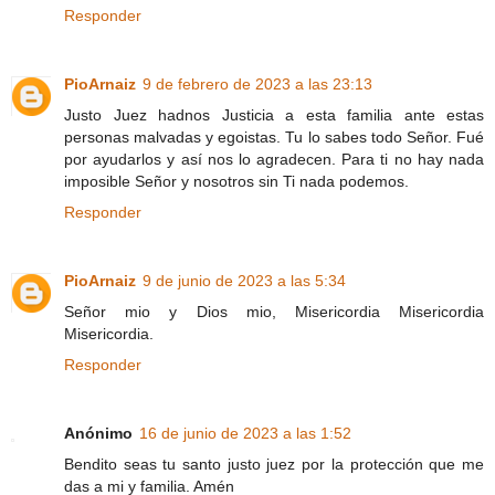
Responder
PioArnaiz
9 de febrero de 2023 a las 23:13
Justo Juez hadnos Justicia a esta familia ante estas
personas malvadas y egoistas. Tu lo sabes todo Señor. Fué
por ayudarlos y así nos lo agradecen. Para ti no hay nada
imposible Señor y nosotros sin Ti nada podemos.
Responder
PioArnaiz
9 de junio de 2023 a las 5:34
Señor mio y Dios mio, Misericordia Misericordia
Misericordia.
Responder
Anónimo
16 de junio de 2023 a las 1:52
Bendito seas tu santo justo juez por la protección que me
das a mi y familia. Amén